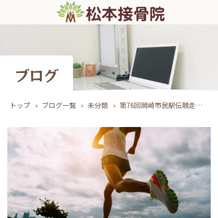
ブログ
トップ
ブログ一覧
未分類
第76回岡崎市民駅伝競走大会