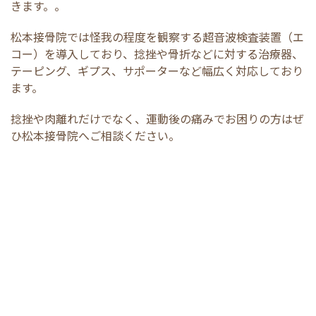
きます。。
松本接骨院では怪我の程度を観察する超音波検査装置（エ
コー）を導入しており、捻挫や骨折などに対する治療器、
テーピング、ギプス、サポーターなど幅広く対応しており
ます。
捻挫や肉離れだけでなく、運動後の痛みでお困りの方はぜ
ひ松本接骨院へご相談ください。