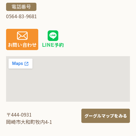
電話番号
0564-83-9681
お問い合わせ
LINE予約
〒444-0931
グーグルマップをみる
岡崎市大和町牧内4-1